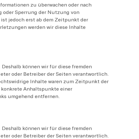
 Informationen zu überwachen oder nach
ng oder Sperrung der Nutzung von
ist jedoch erst ab dem Zeitpunkt der
letzungen werden wir diese Inhalte
. Deshalb können wir für diese fremden
eter oder Betreiber der Seiten verantwortlich.
echtswidrige Inhalte waren zum Zeitpunkt der
e konkrete Anhaltspunkte einer
inks umgehend entfernen.
. Deshalb können wir für diese fremden
eter oder Betreiber der Seiten verantwortlich.