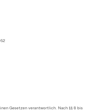
052
inen Gesetzen verantwortlich. Nach §§ 8 bis