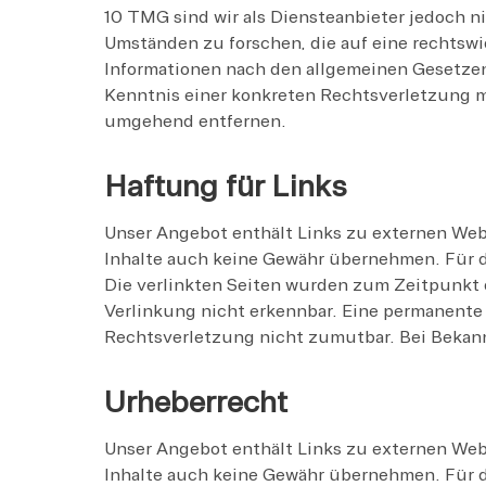
10 TMG sind wir als Diensteanbieter jedoch n
Umständen zu forschen, die auf eine rechtsw
Informationen nach den allgemeinen Gesetzen
Kenntnis einer konkreten Rechtsverletzung 
umgehend entfernen.
Haftung für Links
Unser Angebot enthält Links zu externen Webs
Inhalte auch keine Gewähr übernehmen. Für die
Die verlinkten Seiten wurden zum Zeitpunkt 
Verlinkung nicht erkennbar. Eine permanente 
Rechtsverletzung nicht zumutbar. Bei Bekan
Urheberrecht
Unser Angebot enthält Links zu externen Webs
Inhalte auch keine Gewähr übernehmen. Für die