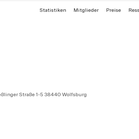
Statistiken
Mitglieder
Preise
Res
inger Straße 1-5 38440 Wolfsburg