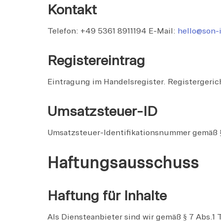
Kontakt
Telefon: +49 5361 8911194 E-Mail:
hello@son-
Registereintrag
Eintragung im Handelsregister. Registerger
Umsatzsteuer-ID
Umsatzsteuer-Identifikationsnummer gemäß §
Haftungsausschuss
Haftung für Inhalte
Als Diensteanbieter sind wir gemäß § 7 Abs.1