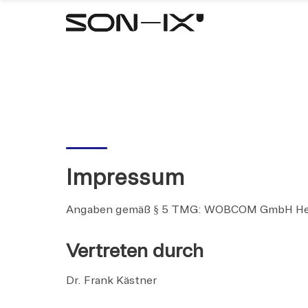
Impressum
Angaben gemäß § 5 TMG: WOBCOM GmbH Heßl
Vertreten durch
Dr. Frank Kästner